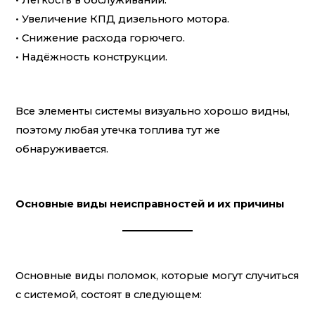
• Увеличение КПД дизельного мотора.
• Снижение расхода горючего.
• Надёжность конструкции.
Все элементы системы визуально хорошо видны,
поэтому любая утечка топлива тут же
обнаруживается.
Основные виды неисправностей и их причины
Основные виды поломок, которые могут случиться
с системой, состоят в следующем: