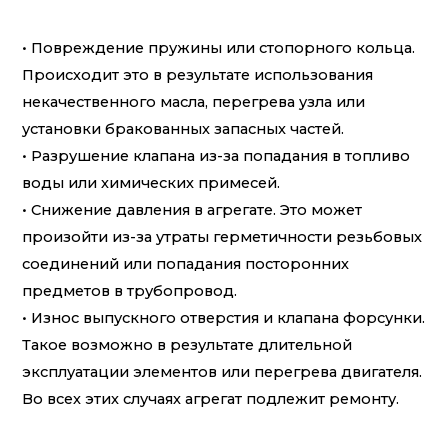
• Повреждение пружины или стопорного кольца.
Происходит это в результате использования
некачественного масла, перегрева узла или
установки бракованных запасных частей.
• Разрушение клапана из-за попадания в топливо
воды или химических примесей.
• Снижение давления в агрегате. Это может
произойти из-за утраты герметичности резьбовых
соединений или попадания посторонних
предметов в трубопровод.
• Износ выпускного отверстия и клапана форсунки.
Такое возможно в результате длительной
эксплуатации элементов или перегрева двигателя.
Во всех этих случаях агрегат подлежит ремонту.