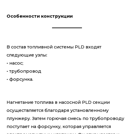
Особенности конструкции
В состав топливной системы PLD входят
следующие узлы:
• насос;
• трубопровод
• форсунка.
Нагнетание топлива в насосной PLD секции
осуществляется благодаря установленному
плунжеру. Затем горючая смесь по трубопроводу
поступает на форсунку, которая управляется