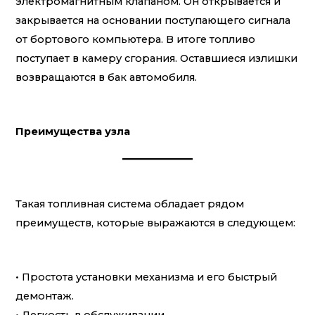
электромагнитным клапаном. Он открывается и
закрывается на основании поступающего сигнала
от бортового компьютера. В итоге топливо
поступает в камеру сгорания. Оставшиеся излишки
возвращаются в бак автомобиля.
Преимущества узла
Такая топливная система обладает рядом
преимуществ, которые выражаются в следующем:
• Простота установки механизма и его быстрый
демонтаж.
• Легкость в обслуживании.