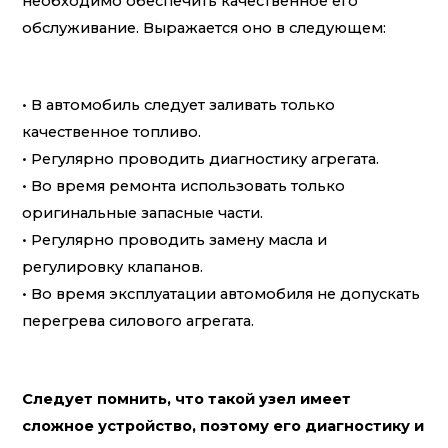
необходимо обеспечить качественное его
обслуживание. Выражается оно в следующем:
• В автомобиль следует заливать только
качественное топливо.
• Регулярно проводить диагностику агрегата.
• Во время ремонта использовать только
оригинальные запасные части.
• Регулярно проводить замену масла и
регулировку клапанов.
• Во время эксплуатации автомобиля не допускать
перегрева силового агрегата.
Следует помнить, что такой узел имеет
сложное устройство, поэтому его диагностику и