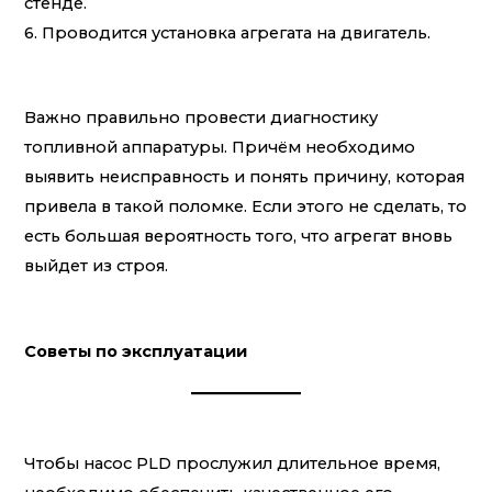
стенде.
6. Проводится установка агрегата на двигатель.
Важно правильно провести диагностику
топливной аппаратуры. Причём необходимо
выявить неисправность и понять причину, которая
привела в такой поломке. Если этого не сделать, то
есть большая вероятность того, что агрегат вновь
выйдет из строя.
Советы по эксплуатации
Чтобы насос PLD прослужил длительное время,