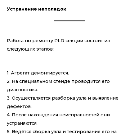
Устранение неполадок
Работа по ремонту PLD секции состоит из
следующих этапов:
1. Агрегат демонтируется.
2. На специальном стенде проводится его
диагностика.
3. Осуществляется разборка узла и выявление
дефектов.
4. После нахождения неисправностей они
устраняются.
5. Ведётся сборка узла и тестирование его на