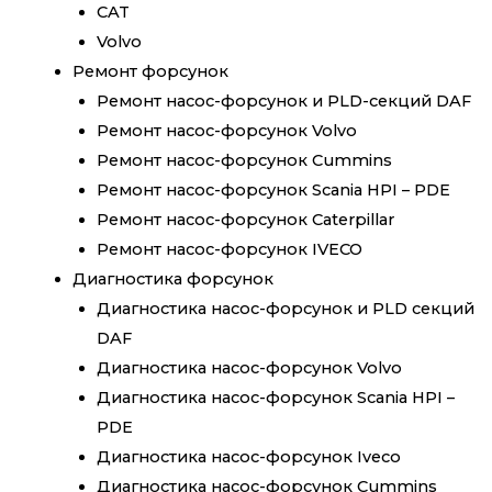
CAT
Volvo
Ремонт форсунок
Ремонт насос-форсунок и PLD-секций DAF
Ремонт насос-форсунок Volvo
Ремонт насос-форсунок Cummins
Ремонт насос-форсунок Scania HPI – PDE
Ремонт насос-форсунок Caterpillar
Ремонт насос-форсунок IVECO
Диагностика форсунок
Диагностика насос-форсунок и PLD секций
DAF
Диагностика насос-форсунок Volvo
Диагностика насос-форсунок Scania HPI –
PDE
Диагностика насос-форсунок Iveco
Диагностика насос-форсунок Cummins