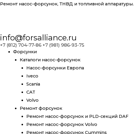
Ремонт насос-форсунок, ТНВД и топливной аппаратуры.
info@forsalliance.ru
+7 (812) 704-77-86 +7 (981) 986-93-75
Форсунки
Каталоги насос-форсунок
Насос-форсунки Европа
Iveco
Scania
CAT
Volvo
Ремонт форсунок
Ремонт насос-форсунок и PLD-секций DAF
Ремонт насос-форсунок Volvo
Ремонт насос-форсунок Cummins