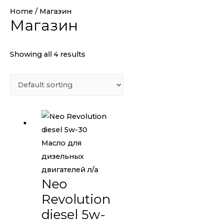
Home
/ Магазин
Магазин
Showing all 4 results
Масло для
дизельных
двигателей л/а
Neo
Revolution
diesel 5w-