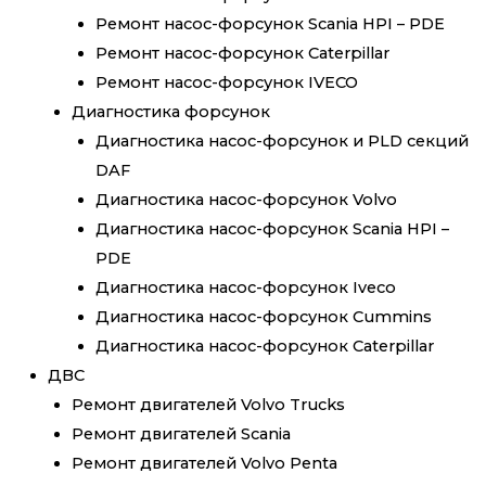
Ремонт насос-форсунок Scania HPI – PDE
Ремонт насос-форсунок Caterpillar
Ремонт насос-форсунок IVECO
Диагностика форсунок
Диагностика насос-форсунок и PLD секций
DAF
Диагностика насос-форсунок Volvo
Диагностика насос-форсунок Scania HPI –
PDE
Диагностика насос-форсунок Iveco
Диагностика насос-форсунок Cummins
Диагностика насос-форсунок Caterpillar
ДВС
Ремонт двигателей Volvo Trucks
Ремонт двигателей Scania
Ремонт двигателей Volvo Penta