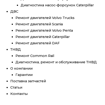
Диагностика насос-форсунок Caterpillar
ДВС
Ремонт двигателей Volvo Trucks
Ремонт двигателей Scania
Ремонт двигателей Volvo Penta
Ремонт двигателей Caterpillar
Ремонт двигателей DAF
ТНВД
Ремонт Common Rail
Диагностика, ремонт и обслуживание ТНВД
О компании
Гарантии
Поставка запчастей
Статьи
Контакты