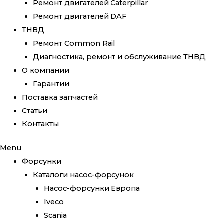
Ремонт двигателей Caterpillar
Ремонт двигателей DAF
ТНВД
Ремонт Common Rail
Диагностика, ремонт и обслуживание ТНВД
О компании
Гарантии
Поставка запчастей
Статьи
Контакты
Menu
Форсунки
Каталоги насос-форсунок
Насос-форсунки Европа
Iveco
Scania