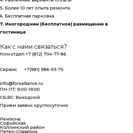
5. Более 10 лет опыта ремонта
6. Бесплатная парковка
7. Иногородним (бесплатное) размещение в
гостинице
Как с нами связаться?
Ком.отдел +7 (812) 704-77-86
Сервис +7(981) 986-93-75
info@forsalliance.ru
ПН-ПТ: 9:00-19:00
СБ,ВС: Выходной
Приём заявок круглосуточно
Ремзона:
Софийская
Колпинский район
Петро-Славянка